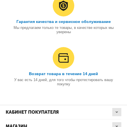
Гарантия качества и сервисное обслуживание
Мы предлагаем только те товары, в качестве которых мы
уверены
Возврат товара в течение 14 дней
У вас есть 14 дней, для того чтобы протестировать вашу
покупку
КАБИНЕТ ПОКУПАТЕЛЯ
МАГАЗИН