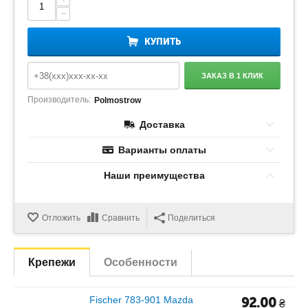
−
КУПИТЬ
ЗАКАЗ В 1 КЛИК
Производитель:
Polmostrow
Доставка
Варианты оплаты
Наши преимущества
Отложить
Сравнить
Поделиться
Крепежи
Особенности
Fischer 783-901 Mazda
92.00
₴