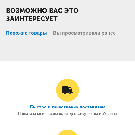
ВОЗМОЖНО ВАС ЭТО
ЗАИНТЕРЕСУЕТ
Похожие товары
Вы просматривали ранее
Быстро и качественно доставляем
Наша компания производит доставку по всей Украине