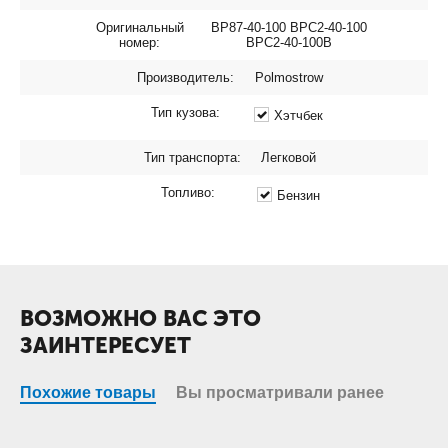
Оригинальный
BP87-40-100 BPC2-40-100
номер:
BPC2-40-100B
Производитель:
Polmostrow
Тип кузова:
Хэтчбек
Тип транспорта:
Легковой
Топливо:
Бензин
ВОЗМОЖНО ВАС ЭТО
ЗАИНТЕРЕСУЕТ
Похожие товары
Вы просматривали ранее