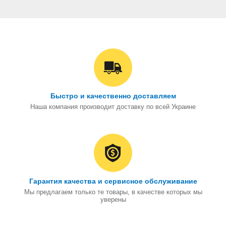
Быстро и качественно доставляем
Наша компания производит доставку по всей Украине
Гарантия качества и сервисное обслуживание
Мы предлагаем только те товары, в качестве которых мы
уверены