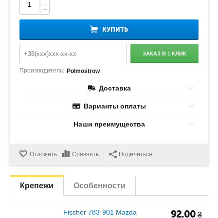
−
КУПИТЬ
ЗАКАЗ В 1 КЛИК
Производитель:
Polmostrow
Доставка
Варианты оплаты
Наши преимущества
Отложить
Сравнить
Поделиться
Крепежи
Особенности
Fischer 783-901 Mazda
92.00
₴