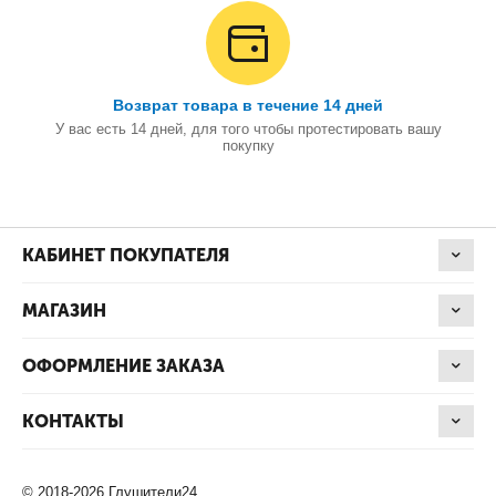
Возврат товара в течение 14 дней
У вас есть 14 дней, для того чтобы протестировать вашу
покупку
КАБИНЕТ ПОКУПАТЕЛЯ
МАГАЗИН
ОФОРМЛЕНИЕ ЗАКАЗА
КОНТАКТЫ
© 2018-2026 Глушители24.