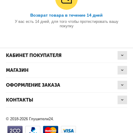
Возврат товара в течение 14 дней
У вас есть 14 дней, для того чтобы протестировать вашу
покупку
КАБИНЕТ ПОКУПАТЕЛЯ
МАГАЗИН
ОФОРМЛЕНИЕ ЗАКАЗА
КОНТАКТЫ
© 2018-2026 Глушители24.