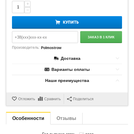
+
−
КУПИТЬ
ЗАКАЗ В 1 КЛИК
Производитель:
Polmostrow
Доставка
Варианты оплаты
Наши преимущества
Отложить
Сравнить
Поделиться
Особенности
Отзывы