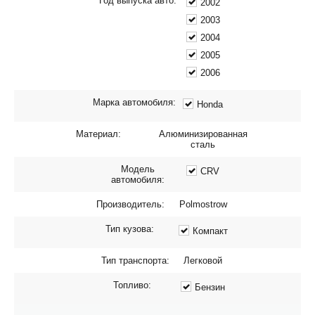
Год выпуска авто:
2002
2003
2004
2005
2006
Марка автомобиля:
Honda
Материал:
Алюминизированная
сталь
Модель
CRV
автомобиля:
Производитель:
Polmostrow
Тип кузова:
Компакт
Тип транспорта:
Легковой
Топливо:
Бензин