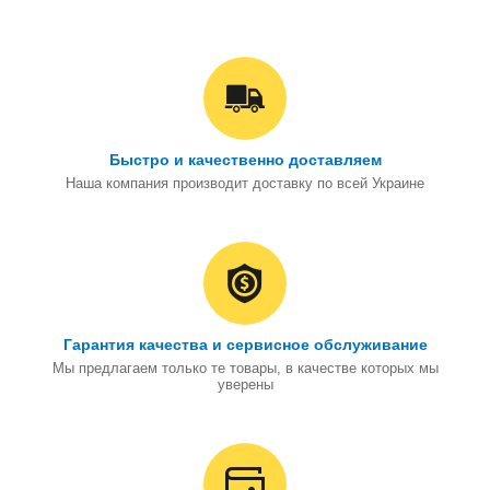
Быстро и качественно доставляем
Наша компания производит доставку по всей Украине
Гарантия качества и сервисное обслуживание
Мы предлагаем только те товары, в качестве которых мы
уверены