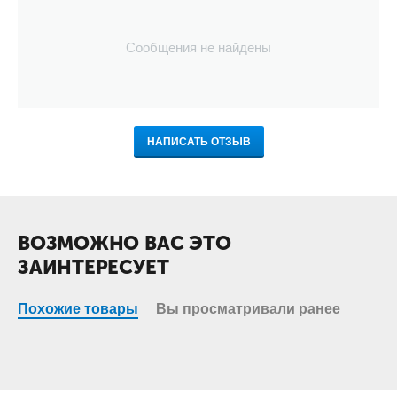
Сообщения не найдены
НАПИСАТЬ ОТЗЫВ
ВОЗМОЖНО ВАС ЭТО
ЗАИНТЕРЕСУЕТ
Похожие товары
Вы просматривали ранее