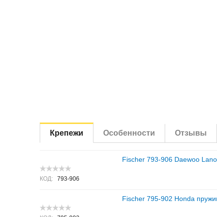
Крепежи
Особенности
Отзывы
Fischer 793-906 Daewoo Lano
КОД:
793-906
Fischer 795-902 Honda пружи