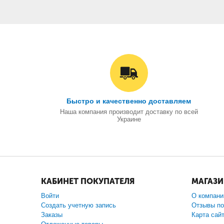
Быстро и качественно доставляем
Наша компания производит доставку по всей
Украине
КАБИНЕТ ПОКУПАТЕЛЯ
МАГАЗ
Войти
О компани
Создать учетную запись
Отзывы по
Заказы
Карта сай