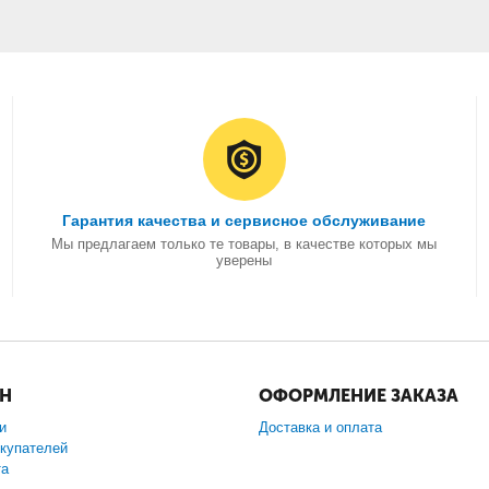
Гарантия качества и сервисное обслуживание
Мы предлагаем только те товары, в качестве которых мы
уверены
ИН
ОФОРМЛЕНИЕ ЗАКАЗА
и
Доставка и оплата
купателей
та