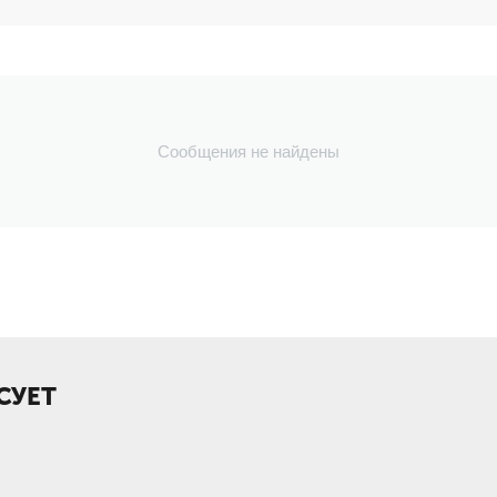
Сообщения не найдены
СУЕТ