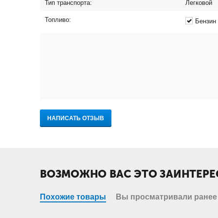
Тип транспорта:
Легковой
Топливо:
Бензин
НАПИСАТЬ ОТЗЫВ
ВОЗМОЖНО ВАС ЭТО ЗАИНТЕРЕ
Похожие товары
Вы просматривали ранее