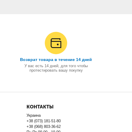
Возврат товара в течение 14 дней
У вас есть 14 дней, для того чтобы
протестировать вашу покупку
КОНТАКТЫ
Украина
+38 (073) 181-51-80
+38 (068) 803-36-62