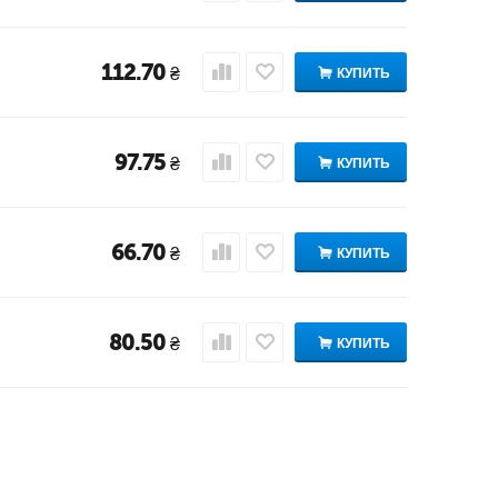
112.70
₴
КУПИТЬ
97.75
₴
КУПИТЬ
66.70
₴
КУПИТЬ
80.50
₴
КУПИТЬ