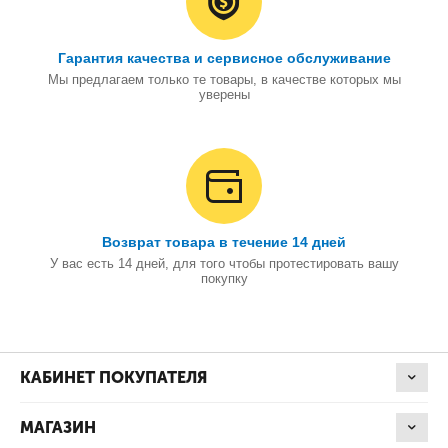
Гарантия качества и сервисное обслуживание
Мы предлагаем только те товары, в качестве которых мы
уверены
Возврат товара в течение 14 дней
У вас есть 14 дней, для того чтобы протестировать вашу
покупку
КАБИНЕТ ПОКУПАТЕЛЯ
МАГАЗИН