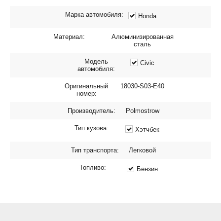
Марка автомобиля:
Honda
Материал:
Алюминизированная
сталь
Модель
Civic
автомобиля:
Оригинальный
18030-S03-E40
номер:
Производитель:
Polmostrow
Тип кузова:
Хэтчбек
Тип транспорта:
Легковой
Топливо:
Бензин