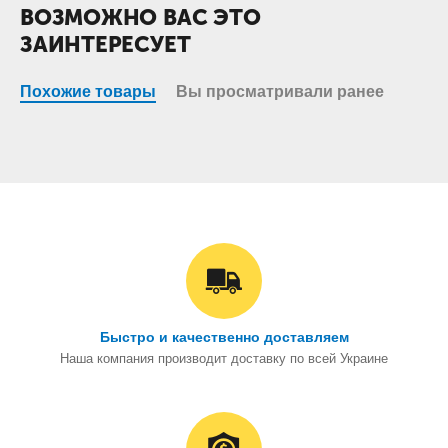
ВОЗМОЖНО ВАС ЭТО
ЗАИНТЕРЕСУЕТ
Похожие товары
Вы просматривали ранее
Быстро и качественно доставляем
Наша компания производит доставку по всей Украине