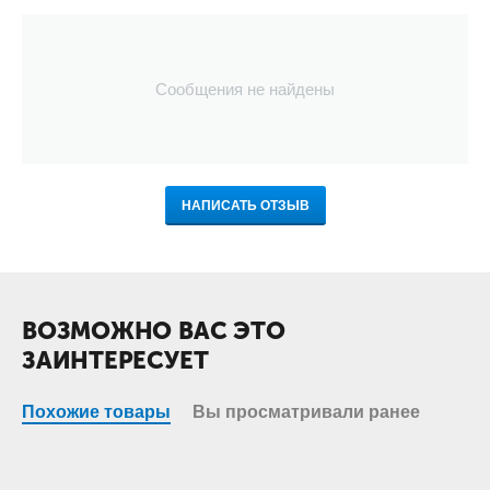
Сообщения не найдены
НАПИСАТЬ ОТЗЫВ
ВОЗМОЖНО ВАС ЭТО
ЗАИНТЕРЕСУЕТ
Похожие товары
Вы просматривали ранее