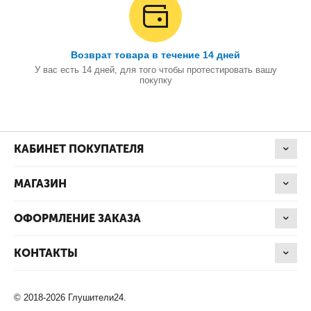
Возврат товара в течение 14 дней
У вас есть 14 дней, для того чтобы протестировать вашу
покупку
КАБИНЕТ ПОКУПАТЕЛЯ
МАГАЗИН
ОФОРМЛЕНИЕ ЗАКАЗА
КОНТАКТЫ
© 2018-2026 Глушители24.