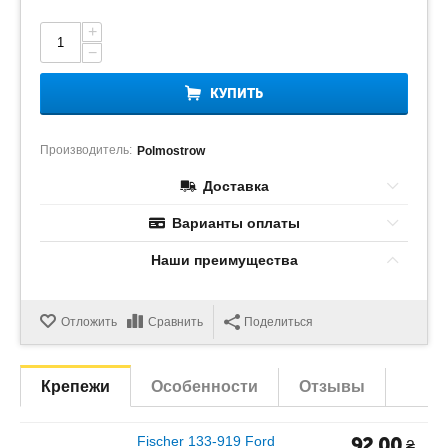
+
−
КУПИТЬ
Производитель:
Polmostrow
Доставка
Варианты оплаты
Наши преимущества
Отложить
Сравнить
Поделиться
Крепежи
Особенности
Отзывы
Fischer 133-919 Ford
92.00
₴