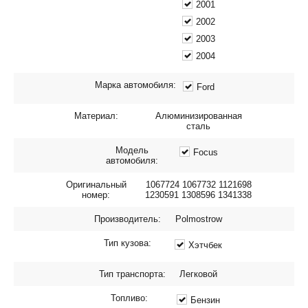
2001
2002
2003
2004
Марка автомобиля:
Ford
Материал:
Алюминизированная
сталь
Модель
Focus
автомобиля:
Оригинальный
1067724 1067732 1121698
номер:
1230591 1308596 1341338
Производитель:
Polmostrow
Тип кузова:
Хэтчбек
Тип транспорта:
Легковой
Топливо:
Бензин