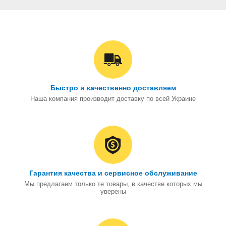
Быстро и качественно доставляем
Наша компания производит доставку по всей Украине
Гарантия качества и сервисное обслуживание
Мы предлагаем только те товары, в качестве которых мы
уверены