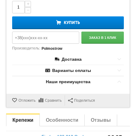
+
−
КУПИТЬ
ЗАКАЗ В 1 КЛИК
Производитель:
Polmostrow
Доставка
Варианты оплаты
Наши преимущества
Отложить
Сравнить
Поделиться
Крепежи
Особенности
Отзывы