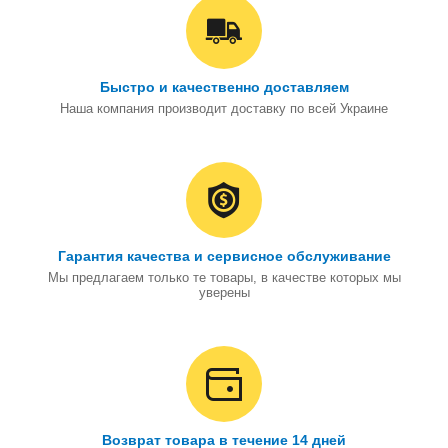
Быстро и качественно доставляем
Наша компания производит доставку по всей Украине
Гарантия качества и сервисное обслуживание
Мы предлагаем только те товары, в качестве которых мы
уверены
Возврат товара в течение 14 дней