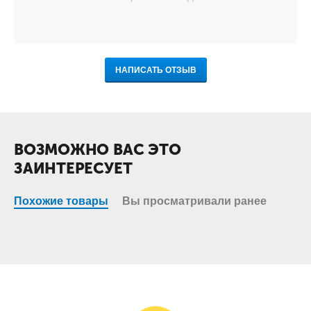
НАПИСАТЬ ОТЗЫВ
ВОЗМОЖНО ВАС ЭТО
ЗАИНТЕРЕСУЕТ
Похожие товары
Вы просматривали ранее