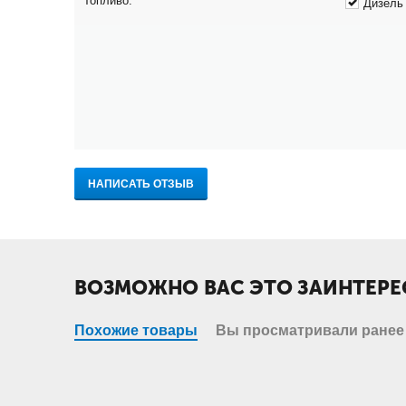
Топливо:
Дизель
НАПИСАТЬ ОТЗЫВ
ВОЗМОЖНО ВАС ЭТО ЗАИНТЕРЕ
Похожие товары
Вы просматривали ранее