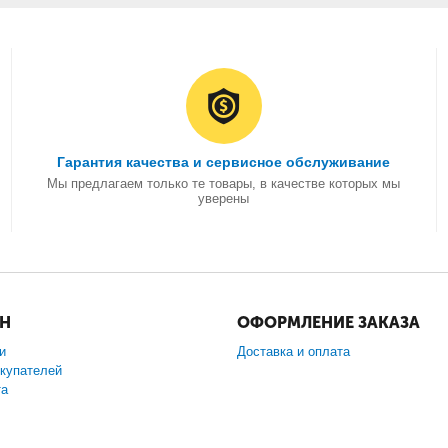
Гарантия качества и сервисное обслуживание
Мы предлагаем только те товары, в качестве которых мы
уверены
ИН
ОФОРМЛЕНИЕ ЗАКАЗА
и
Доставка и оплата
купателей
та