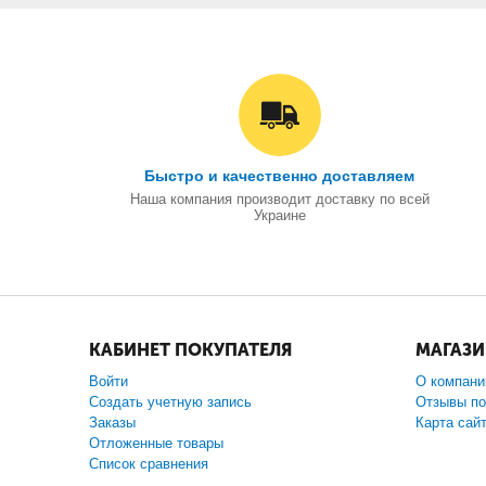
Быстро и качественно доставляем
Наша компания производит доставку по всей
Украине
КАБИНЕТ ПОКУПАТЕЛЯ
МАГАЗ
Войти
О компани
Создать учетную запись
Отзывы по
Заказы
Карта сай
Отложенные товары
Список сравнения