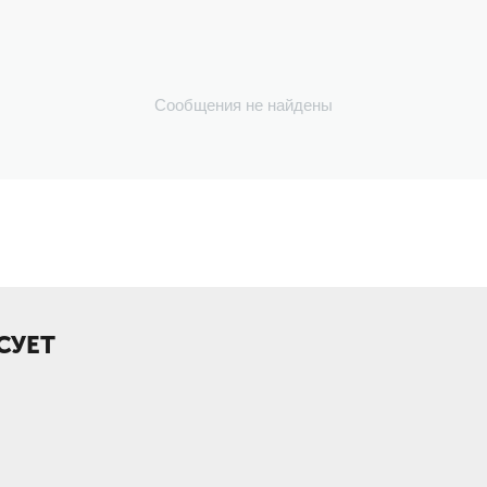
Сообщения не найдены
СУЕТ