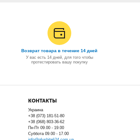
Возврат товара в течение 14 дней
У вас есть 14 дней, для того чтобы
протестировать вашу покупку
КОНТАКТЫ
Украина
+38 (073) 181-51-80
+38 (068) 803-36-62
Пн-Пт 09.00 - 19.00
Суббота 09.00 - 17.00
info@glushiteli24.com.ua