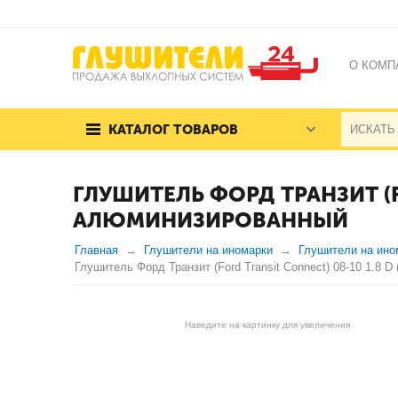
О КОМП
КАТАЛОГ ТОВАРОВ
ГЛУШИТЕЛЬ ФОРД ТРАНЗИТ (F
АЛЮМИНИЗИРОВАННЫЙ
Главная
Глушители на иномарки
Глушители на ино
Глушитель Форд Транзит (Ford Transit Connect) 08-10 1.8 
Наведите на картинку для увеличения