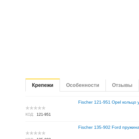
Крепежи
Особенности
Отзывы
Fischer 121-951 Opel кольцо 
КОД:
121-951
Fischer 135-902 Ford пружин