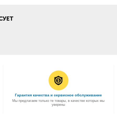
СУЕТ
Гарантия качества и сервисное обслуживание
Мы предлагаем только те товары, в качестве которых мы
уверены