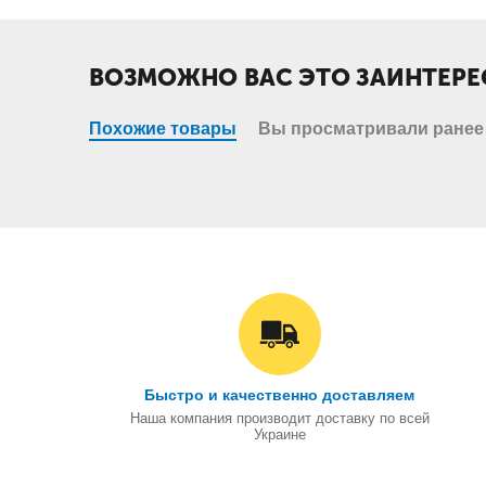
ВОЗМОЖНО ВАС ЭТО ЗАИНТЕРЕ
Похожие товары
Вы просматривали ранее
Быстро и качественно доставляем
Наша компания производит доставку по всей
Украине