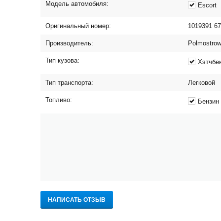
Модель автомобиля:
Escort
Оригинальный номер:
1019391 67
Производитель:
Polmostro
Тип кузова:
Хэтчбе
Тип транспорта:
Легковой
Топливо:
Бензин
НАПИСАТЬ ОТЗЫВ