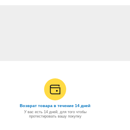
Возврат товара в течение 14 дней
У вас есть 14 дней, для того чтобы
протестировать вашу покупку