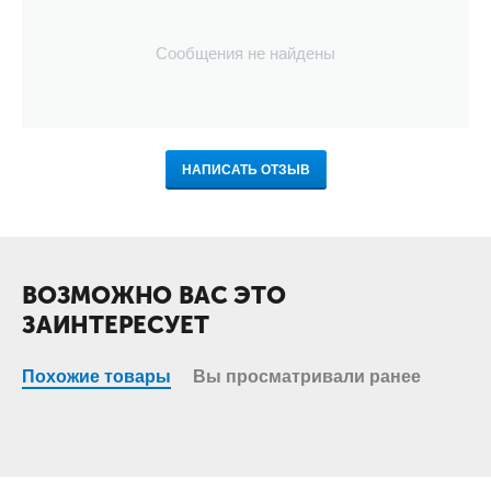
Сообщения не найдены
НАПИСАТЬ ОТЗЫВ
ВОЗМОЖНО ВАС ЭТО
ЗАИНТЕРЕСУЕТ
Похожие товары
Вы просматривали ранее