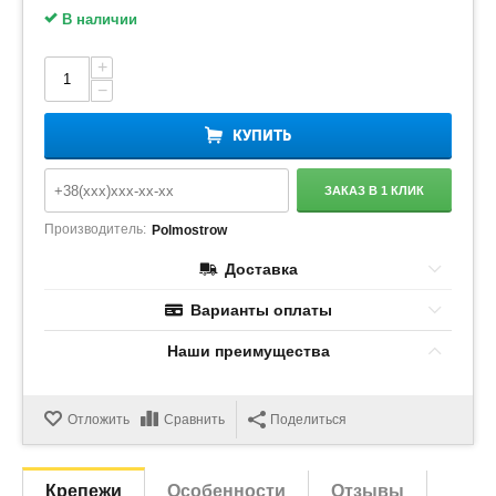
В наличии
+
−
КУПИТЬ
ЗАКАЗ В 1 КЛИК
Производитель:
Polmostrow
Доставка
Варианты оплаты
Наши преимущества
Отложить
Сравнить
Поделиться
Крепежи
Особенности
Отзывы