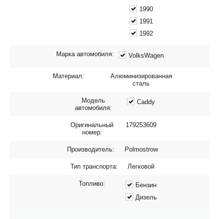
1990
1991
1992
Марка автомобиля:
VolksWagen
Материал:
Алюминизированная
сталь
Модель
Caddy
автомобиля:
Оригинальный
179253609
номер:
Производитель:
Polmostrow
Тип транспорта:
Легковой
Топливо:
Бензин
Дизель