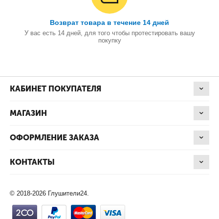
Возврат товара в течение 14 дней
У вас есть 14 дней, для того чтобы протестировать вашу
покупку
КАБИНЕТ ПОКУПАТЕЛЯ
МАГАЗИН
ОФОРМЛЕНИЕ ЗАКАЗА
КОНТАКТЫ
© 2018-2026 Глушители24.