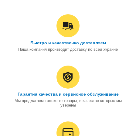
Быстро и качественно доставляем
Наша компания производит доставку по всей Украине
Гарантия качества и сервисное обслуживание
Мы предлагаем только те товары, в качестве которых мы
уверены