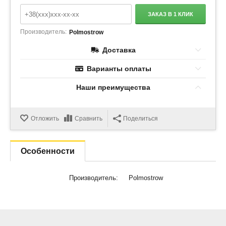
ЗАКАЗ В 1 КЛИК
Производитель:
Polmostrow
Доставка
Варианты оплаты
Наши преимущества
Отложить
Сравнить
Поделиться
Особенности
Производитель:
Polmostrow