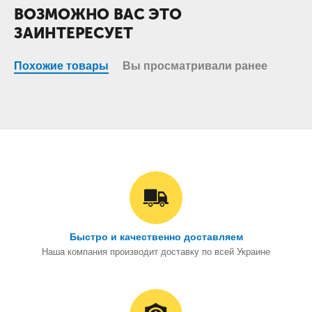
ВОЗМОЖНО ВАС ЭТО
ЗАИНТЕРЕСУЕТ
Похожие товары
Вы просматривали ранее
Быстро и качественно доставляем
Наша компания производит доставку по всей Украине