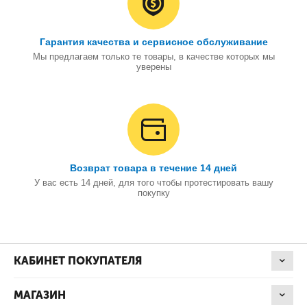
Гарантия качества и сервисное обслуживание
Мы предлагаем только те товары, в качестве которых мы
уверены
Возврат товара в течение 14 дней
У вас есть 14 дней, для того чтобы протестировать вашу
покупку
КАБИНЕТ ПОКУПАТЕЛЯ
МАГАЗИН